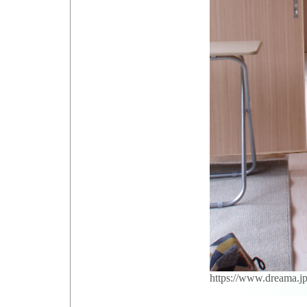
https://www.dreama.j