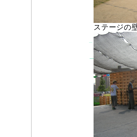
ステージの