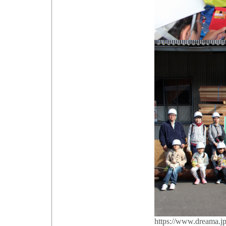
https://www.dreama.j