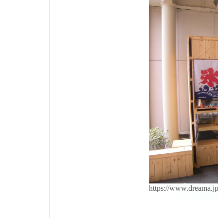
https://www.dreama.j